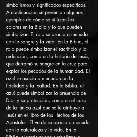
simbolismos y significados específicos. 
A continuación se presentan algunos 
ejemplos de cómo se utilizan los 
colores en la Biblia y lo que pueden 
simbolizar: El rojo se asocia a menudo 
con la sangre y la vida. En la Biblia, el 
rojo puede simbolizar el sacrificio y la 
redención, como en la historia de Jesús, 
que derramó su sangre en la cruz para 
expiar los pecados de la humanidad. El 
azul se asocia a menudo con la 
fidelidad y la lealtad. En la Biblia, el 
azul puede simbolizar la presencia de 
Dios y su protección, como en el caso 
de la túnica azul que se le atribuye a 
Jesús en el libro de los Hechos de los 
Apóstoles. El verde se asocia a menudo 
con la naturaleza y la vida. En la 