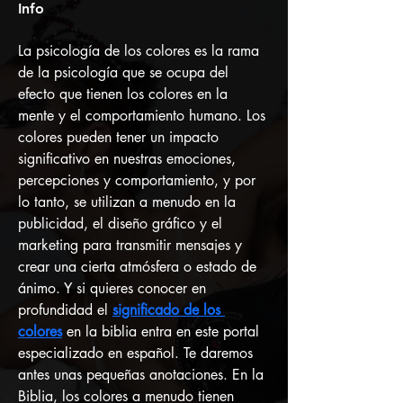
Info
La psicología de los colores es la rama 
de la psicología que se ocupa del 
efecto que tienen los colores en la 
mente y el comportamiento humano. Los 
colores pueden tener un impacto 
significativo en nuestras emociones, 
percepciones y comportamiento, y por 
lo tanto, se utilizan a menudo en la 
publicidad, el diseño gráfico y el 
marketing para transmitir mensajes y 
crear una cierta atmósfera o estado de 
ánimo. Y si quieres conocer en 
profundidad el 
significado de los 
colores
 en la biblia entra en este portal 
especializado en español. Te daremos 
antes unas pequeñas anotaciones. En la 
Biblia, los colores a menudo tienen 