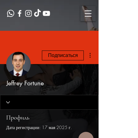
Другие действия
Подписаться
Jeffrey Fortune
Профиль
Дата регистрации: 17 мая 2025 г.