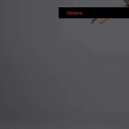
Профиль