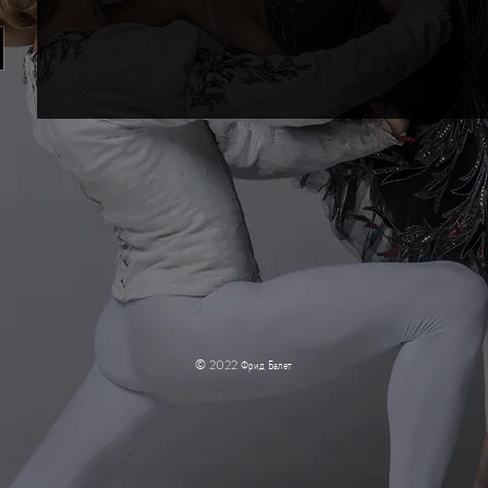
© 2022 Фрид Балет